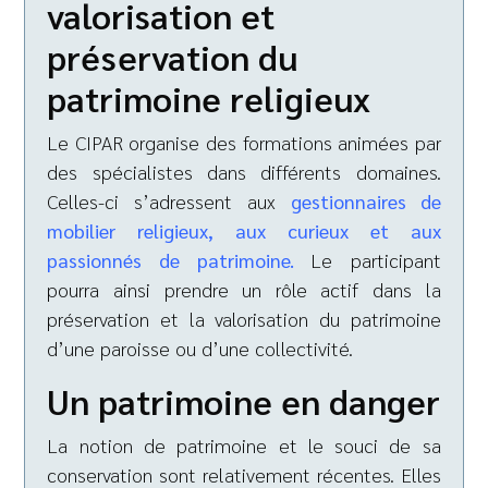
valorisation et
préservation du
patrimoine religieux
Le CIPAR organise des formations animées par
des spécialistes dans différents domaines.
Celles-ci s’adressent aux
gestionnaires de
mobilier religieux, aux curieux et aux
passionnés de patrimoine.
Le participant
pourra ainsi prendre un rôle actif dans la
préservation et la valorisation du patrimoine
d’une paroisse ou d’une collectivité.
Un patrimoine en danger
La notion de patrimoine et le souci de sa
conservation sont relativement récentes. Elles