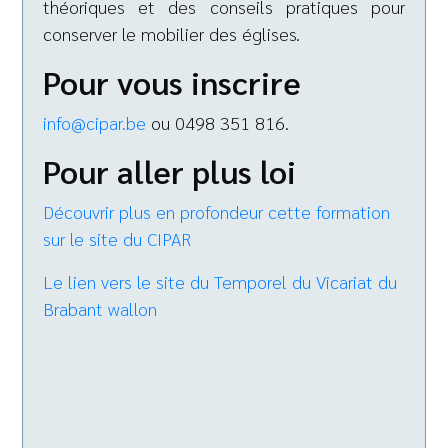
théoriques et des conseils pratiques pour
conserver le mobilier des églises.
Pour vous inscrire
info@cipar.be
ou 0498 351 816.
Pour aller plus loi
Découvrir plus en profondeur cette formation
sur le site du CIPAR
Le lien vers le site du Temporel du Vicariat du
Brabant wallon