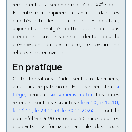
e
remontent à la seconde moitié du XX
siècle.
Récente mais rapidement ancrées dans les
priorités actuelles de la société. Et pourtant,
aujourd’hui, malgré cette attention sans
précédent dans l’histoire occidentale pour la
préservation du patrimoine, le patrimoine
religieux est en danger.
En pratique
Cette formations s’adressent aux fabriciens,
amateurs de patrimoine. Elles se déroulent
à
Liège,
pendant
six samedis matin.
Les dates
retenues sont les suivantes :
le 5.10, le 12.10,
le 16.11, le 23.11 et le 30.11.2024.
Le coût le
coût s’élève à 90 euros ou 50 euros pour les
étudiants. La formation articule des cours