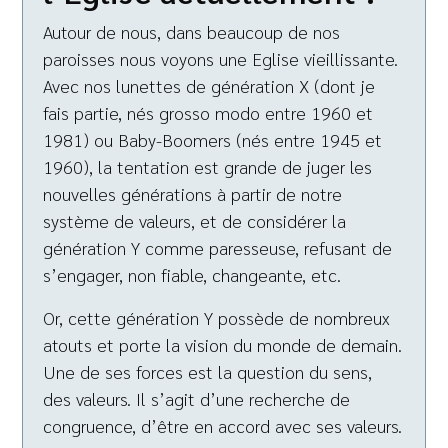
Autour de nous, dans beaucoup de nos
paroisses nous voyons une Eglise vieillissante.
Avec nos lunettes de génération X (dont je
fais partie, nés grosso modo entre 1960 et
1981) ou Baby-Boomers (nés entre 1945 et
1960), la tentation est grande de juger les
nouvelles générations à partir de notre
système de valeurs, et de considérer la
génération Y comme paresseuse, refusant de
s’engager, non fiable, changeante, etc.
Or, cette génération Y possède de nombreux
atouts et porte la vision du monde de demain.
Une de ses forces est la question du sens,
des valeurs. Il s’agit d’une recherche de
congruence, d’être en accord avec ses valeurs.