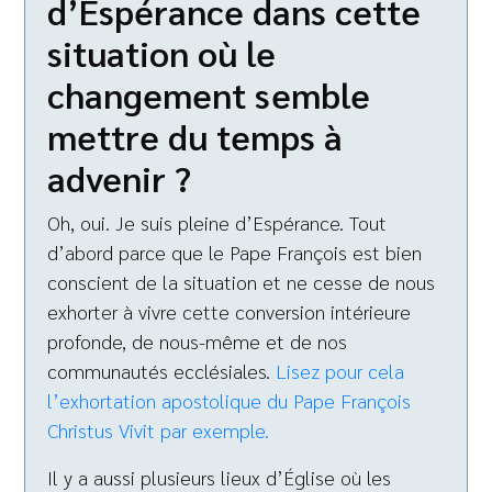
d’Espérance dans cette
situation où le
changement semble
mettre du temps à
advenir ?
Oh, oui. Je suis pleine d’Espérance. Tout
d’abord parce que le Pape François est bien
conscient de la situation et ne cesse de nous
exhorter à vivre cette conversion intérieure
profonde, de nous-même et de nos
communautés ecclésiales.
Lisez pour cela
l’exhortation apostolique du Pape François
Christus Vivit par exemple.
Il y a aussi plusieurs lieux d’Église où les