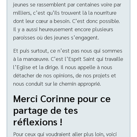
jeunes se rassemblent par centaines voire par
milliers, c’est qu’ils trouvent là la nourriture
dont leur cœur a besoin. C’est donc possible.
Il y a aussi heureusement encore plusieurs
paroisses où des jeunes s’engagent.
Et puis surtout, ce n’est pas nous qui sommes
à la manœuvre. C’est l’Esprit Saint qui travaille
l’Eglise et la dirige. Il nous appelle à nous
détacher de nos opinions, de nos projets et
nous conduit sur le chemin approprié.
Merci Corinne pour ce
partage de tes
réflexions !
Pour ceux qui voudraient aller plus loin, voici