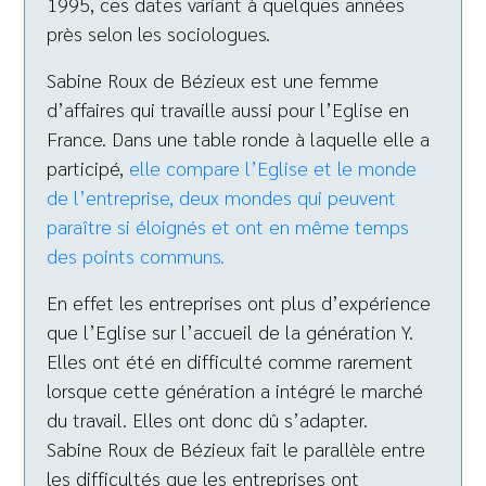
1995, ces dates variant à quelques années
près selon les sociologues.
Sabine Roux de Bézieux est une femme
d’affaires qui travaille aussi pour l’Eglise en
France. Dans une table ronde à laquelle elle a
participé,
elle compare l’Eglise et le monde
de l’entreprise, deux mondes qui peuvent
paraître si éloignés et ont en même temps
des points communs.
En effet les entreprises ont plus d’expérience
que l’Eglise sur l’accueil de la génération Y.
Elles ont été en difficulté comme rarement
lorsque cette génération a intégré le marché
du travail. Elles ont donc dû s’adapter.
Sabine Roux de Bézieux fait le parallèle entre
les difficultés que les entreprises ont