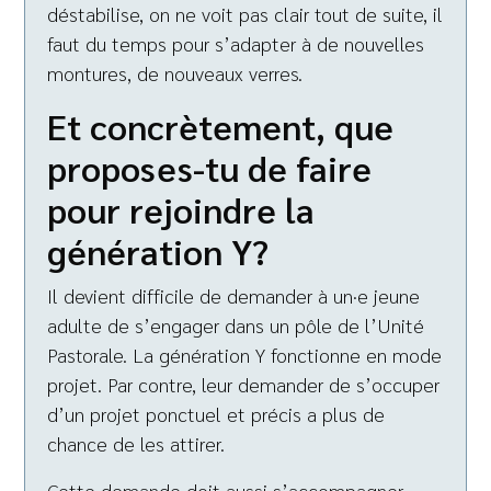
déstabilise, on ne voit pas clair tout de suite, il
faut du temps pour s’adapter à de nouvelles
montures, de nouveaux verres.
Et concrètement, que
proposes-tu de faire
pour rejoindre la
génération Y?
Il devient difficile de demander à un·e jeune
adulte de s’engager dans un pôle de l’Unité
Pastorale. La génération Y fonctionne en mode
projet. Par contre, leur demander de s’occuper
d’un projet ponctuel et précis a plus de
chance de les attirer.
Cette demande doit aussi s’accompagner