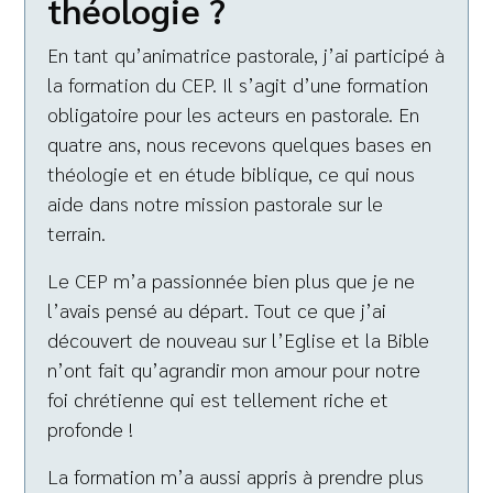
théologie ?
En tant qu’animatrice pastorale, j’ai participé à
la formation du CEP. Il s’agit d’une formation
obligatoire pour les acteurs en pastorale. En
quatre ans, nous recevons quelques bases en
théologie et en étude biblique, ce qui nous
aide dans notre mission pastorale sur le
terrain.
Le CEP m’a passionnée bien plus que je ne
l’avais pensé au départ. Tout ce que j’ai
découvert de nouveau sur l’Eglise et la Bible
n’ont fait qu’agrandir mon amour pour notre
foi chrétienne qui est tellement riche et
profonde !
La formation m’a aussi appris à prendre plus