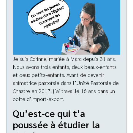
Je suis Corinne, mariée à Marc depuis 31 ans.
Nous avons trois enfants, deux beaux-enfants
et deux petits-enfants. Avant de devenir
animatrice pastorale dans l’Unité Pastorale de
Chastre en 2017, j’ai travaillé 16 ans dans un
boîte d’import-export.
Qu’est-ce qui t’a
poussée à étudier la