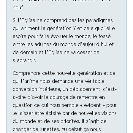
neuf.
Si l’Eglise ne comprend pas les paradigmes
qui animent la génération Y et ce à quoi elle
aspire pour faire évoluer le monde, le fossé
entre les adultes du monde d’aujourd’hui et
de demain et l’Eglise ne va cesser de
s’agrandir.
Comprendre cette nouvelle génération et ce
qui l’anime nous demande une véritable
conversion intérieure, un déplacement, c’est-
à-dire d’avoir le courage de remettre en
question ce qui nous semble « évident » pour
le laisser être éclairé par de nouvelles visions
du monde et de ses priorités. Il s’agit de
changer de lunettes. Au début ça nous