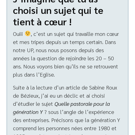
choisi un sujet qui te
tient à cœur !
Ouiii
, c’est un sujet qui travaille mon cœur
et mes tripes depuis un temps certain. Dans
notre UP, nous nous posons depuis des
années la question de rejoindre les 20 – 50
ans. Nous voyons bien qu’ils ne se retrouvent
plus dans l’Eglise.
Suite à la lecture d’un article de Sabine Roux
de Bézieux, j’ai eu un déclic et ai choisi
d’étudier le sujet
Quelle pastorale pour la
génération Y
? sous l’angle de l’expérience
des entreprises. Précisons que la génération Y
comprend les personnes nées entre 1980 et