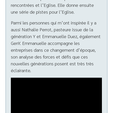
rencontrées et l’Eglise. Elle donne ensuite
une série de pistes pour l’Eglise.
Parmi les personnes qui m’ont inspirée il y a
aussi Nathalie Perrot, pasteure issue de la
génération Y et Emmanuelle Duez, également
GenY. Emmanuelle accompagne les
entreprises dans ce changement d’époque,
son analyse des forces et défis que ces
nouvelles générations posent est très très
éclairante.