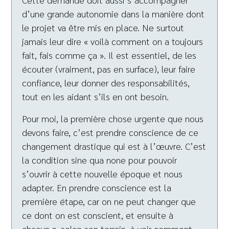
d’une grande autonomie dans la manière dont
le projet va être mis en place. Ne surtout
jamais leur dire « voilà comment on a toujours
fait, fais comme ça ». Il est essentiel, de les
écouter (vraiment, pas en surface), leur faire
confiance, leur donner des responsabilités,
tout en les aidant s’ils en ont besoin.
Pour moi, la première chose urgente que nous
devons faire, c’est prendre conscience de ce
changement drastique qui est à l’œuvre. C’est
la condition sine qua none pour pouvoir
s’ouvrir à cette nouvelle époque et nous
adapter. En prendre conscience est la
première étape, car on ne peut changer que
ce dont on est conscient, et ensuite à
chacun·e, selon son terrain, à voir comment