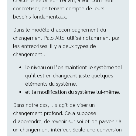
concrétiser, en tenant compte de leurs
besoins fondamentaux.
Dans le modèle d’accompagnement du
changement Palo Alto, utilisé notamment par
les entreprises, il y a deux types de
changement :
le niveau où l’on maintient le système tel
qu’il est en changeant juste quelques
éléments du système,
et la modification du système lui-même.
Dans notre cas, il s’agit de viser un
changement profond. Cela suppose
d’apprendre, de revenir sur soi et de parvenir à
un changement intérieur. Seule une conversion