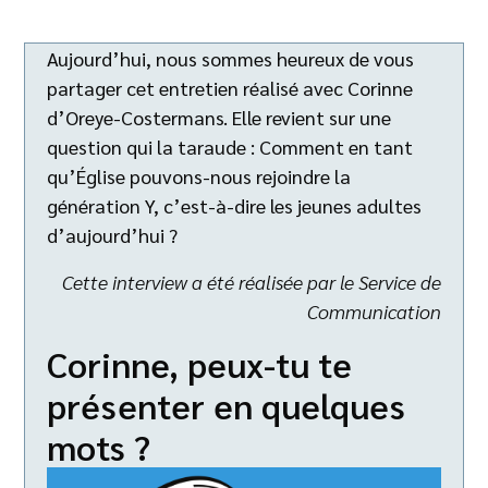
Aujourd’hui, nous sommes heureux de vous
partager cet entretien réalisé avec Corinne
d’Oreye-Costermans. Elle revient sur une
question qui la taraude : Comment en tant
qu’Église pouvons-nous rejoindre la
génération Y, c’est-à-dire les jeunes adultes
d’aujourd’hui ?
Cette interview a été réalisée par le Service de
Communication
Corinne, peux-tu te
présenter en quelques
mots ?