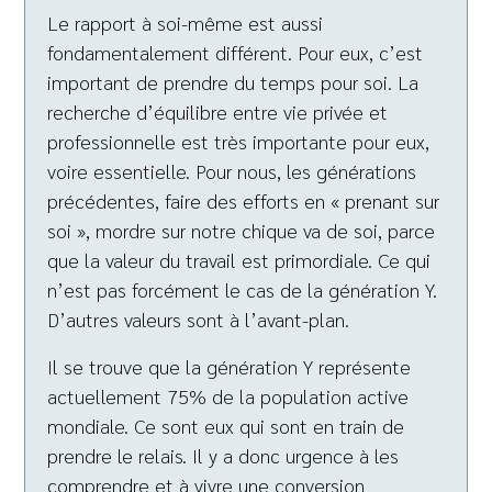
Le rapport à soi-même est aussi
fondamentalement différent. Pour eux, c’est
important de prendre du temps pour soi. La
recherche d’équilibre entre vie privée et
professionnelle est très importante pour eux,
voire essentielle. Pour nous, les générations
précédentes, faire des efforts en « prenant sur
soi », mordre sur notre chique va de soi, parce
que la valeur du travail est primordiale. Ce qui
n’est pas forcément le cas de la génération Y.
D’autres valeurs sont à l’avant-plan.
Il se trouve que la génération Y représente
actuellement 75% de la population active
mondiale. Ce sont eux qui sont en train de
prendre le relais. Il y a donc urgence à les
comprendre et à vivre une conversion