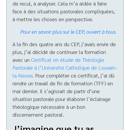
de recul, à analyser. Cela m’a aidée à faire
face à des situations pastorales compliquées,
à mettre les choses en perspective.
Pour en savoir plus sur le CEP, ouvert à tous.
A la fin des quatre ans du CEP, j’avais envie de
plus, j’ai décidé de continuer la formation
avec un
Certificat en étude de Théologie
Pastorale à l’Université Catholique de Louvain-
la-Neuve
. Pour compléter ce certificat, j’ai dû
rendre un travail de fin de formation (TFF) en
mai dernier. Il s’agissait de partir d’une
situation pastorale pour élaborer l’éclairage
théologique nécessaire à un bon
discernement pastoral.
J’imagine que tu as