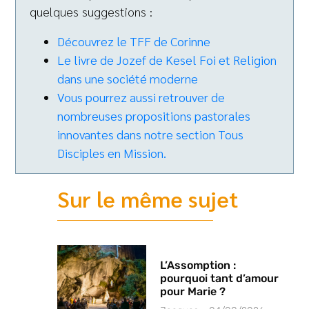
quelques suggestions :
Découvrez le TFF de Corinne
Le livre de Jozef de Kesel Foi et Religion
dans une société moderne
Vous pourrez aussi retrouver de
nombreuses propositions pastorales
innovantes dans notre section Tous
Disciples en Mission.
Sur le même sujet
L’Assomption :
pourquoi tant d’amour
pour Marie ?