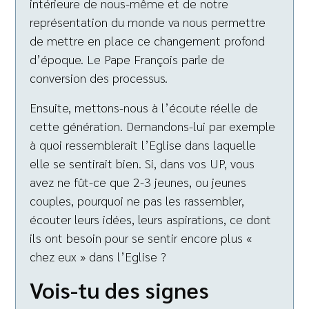
intérieure de nous-même et de notre
représentation du monde va nous permettre
de mettre en place ce changement profond
d’époque. Le Pape François parle de
conversion des processus.
Ensuite, mettons-nous à l’écoute réelle de
cette génération. Demandons-lui par exemple
à quoi ressemblerait l’Eglise dans laquelle
elle se sentirait bien. Si, dans vos UP, vous
avez ne fût-ce que 2-3 jeunes, ou jeunes
couples, pourquoi ne pas les rassembler,
écouter leurs idées, leurs aspirations, ce dont
ils ont besoin pour se sentir encore plus «
chez eux » dans l’Eglise ?
Vois-tu des signes