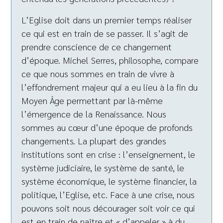
L’Eglise doit dans un premier temps réaliser
ce qui est en train de se passer. Il s’agit de
prendre conscience de ce changement
d’époque. Michel Serres, philosophe, compare
ce que nous sommes en train de vivre à
l’effondrement majeur qui a eu lieu à la fin du
Moyen Âge permettant par là-même
l’émergence de la Renaissance. Nous
sommes au cœur d’une époque de profonds
changements. La plupart des grandes
institutions sont en crise : l’enseignement, le
système judiciaire, le système de santé, le
système économique, le système financier, la
politique, l’Eglise, etc. Face à une crise, nous
pouvons soit nous décourager soit voir ce qui
est en train de naître et « d’appeler » à du