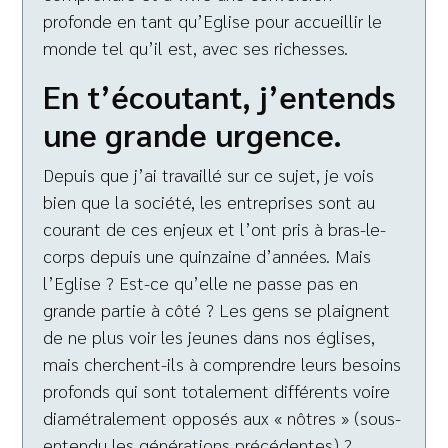
profonde en tant qu’Eglise pour accueillir le
monde tel qu’il est, avec ses richesses.
En t’écoutant, j’entends
une grande urgence.
Depuis que j’ai travaillé sur ce sujet, je vois
bien que la société, les entreprises sont au
courant de ces enjeux et l’ont pris à bras-le-
corps depuis une quinzaine d’années. Mais
l’Eglise ? Est-ce qu’elle ne passe pas en
grande partie à côté ? Les gens se plaignent
de ne plus voir les jeunes dans nos églises,
mais cherchent-ils à comprendre leurs besoins
profonds qui sont totalement différents voire
diamétralement opposés aux « nôtres » (sous-
entendu les générations précédentes) ?