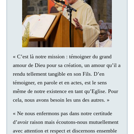
« C’est là notre mission : témoigner du grand
amour de Dieu pour sa création, un amour qu’il a
rendu tellement tangible en son Fils. D’en
témoigner, en parole et en actes, est le sens
même de notre existence en tant qu’Eglise. Pour
cela, nous avons besoin les uns des autres. »
« Ne nous enfermons pas dans notre certitude
d’avoir raison mais écoutons-nous mutuellement
avec attention et respect et discernons ensemble