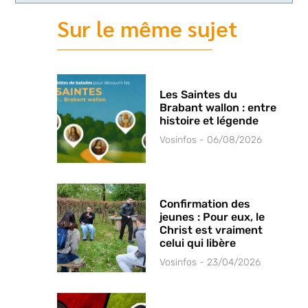
Sur le même sujet
Les Saintes du
Brabant wallon : entre
histoire et légende
Vosinfos
06/08/2026
Confirmation des
jeunes : Pour eux, le
Christ est vraiment
celui qui libère
Vosinfos
23/04/2026