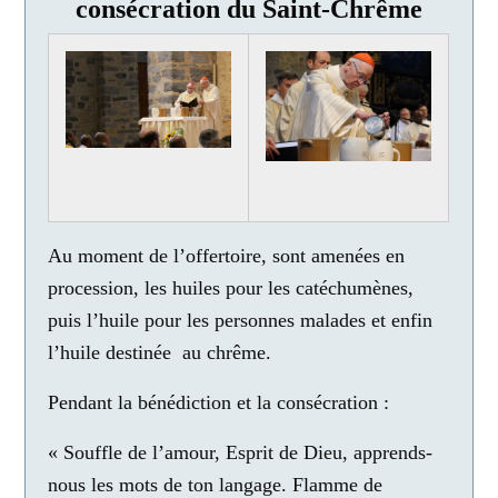
consécration du Saint-Chrême
Au moment de l’offertoire, sont amenées en
procession, les huiles pour les catéchumènes,
puis l’huile pour les personnes malades et enfin
l’huile destinée au chrême.
Pendant la bénédiction et la consécration :
« Souffle de l’amour, Esprit de Dieu, apprends-
nous les mots de ton langage. Flamme de