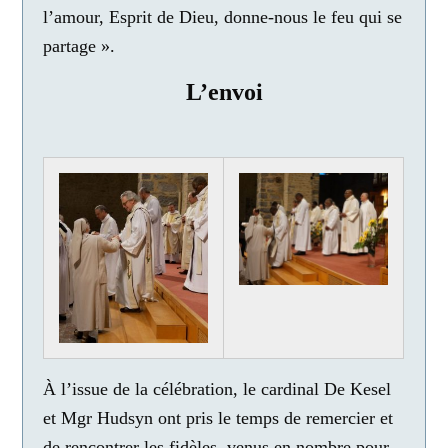
l’amour, Esprit de Dieu, donne-nous le feu qui se
partage ».
L’envoi
À l’issue de la célébration, le cardinal De Kesel
et Mgr Hudsyn ont pris le temps de remercier et
de rencontrer les fidèles, venus en nombre pour