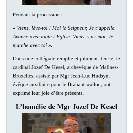
Pendant la procession :
«
Viens, lève-toi ! Moi le Seigneur, Je t’appelle.
Avance avec toute l’Eglise. Viens, suis-moi, Je
marche avec toi ».
Dans une collégiale remplie et joliment fleurie, le
cardinal Jozef De Kesel, archevêque de Malines-
Bruxelles, assisté par Mgr Jean-Luc Hudsyn,
évêque auxiliaire pour le Brabant wallon, ont
exprimé leur joie d’être présents.
L’homélie de Mgr Jozef De Kesel