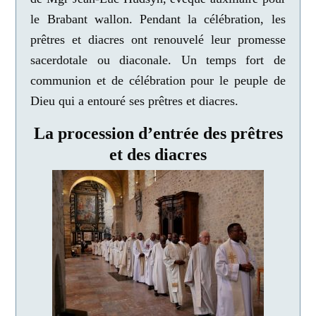
le Brabant wallon. Pendant la célébration, les
prêtres et diacres ont renouvelé leur promesse
sacerdotale ou diaconale. Un temps fort de
communion et de célébration pour le peuple de
Dieu qui a entouré ses prêtres et diacres.
La procession d’entrée des prêtres
et des diacres