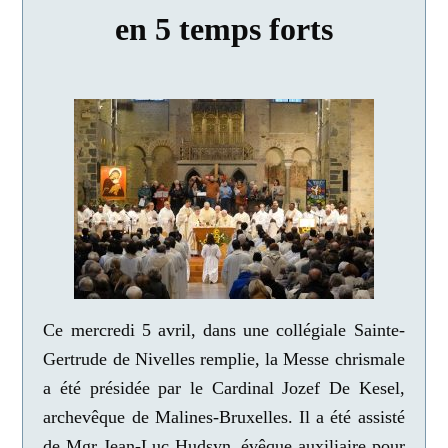
en 5 temps forts
Ce mercredi 5 avril, dans une collégiale Sainte-
Gertrude de Nivelles remplie, la Messe chrismale
a été présidée par le Cardinal Jozef De Kesel,
archevêque de Malines-Bruxelles. Il a été assisté
de Mgr Jean-Luc Hudsyn, évêque auxiliaire pour