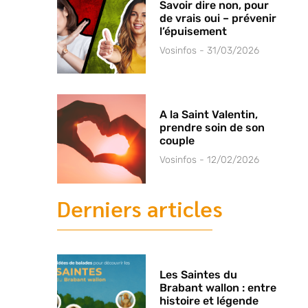
Savoir dire non, pour
de vrais oui – prévenir
l’épuisement
Vosinfos
31/03/2026
A la Saint Valentin,
prendre soin de son
couple
Vosinfos
12/02/2026
Derniers articles
Les Saintes du
Brabant wallon : entre
histoire et légende