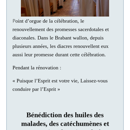
P
oint d’orgue de la célébration, le
renouvellement des promesses sacerdotales et
diaconales. Dans le Brabant wallon, depuis
plusieurs années, les diacres renouvellent eux
aussi leur promesse durant cette célébration.
Pendant la rénovation :
« Puisque l’Esprit est votre vie, Laissez-vous
conduire par l’Esprit »
Bénédiction des huiles des
malades, des catéchumènes et