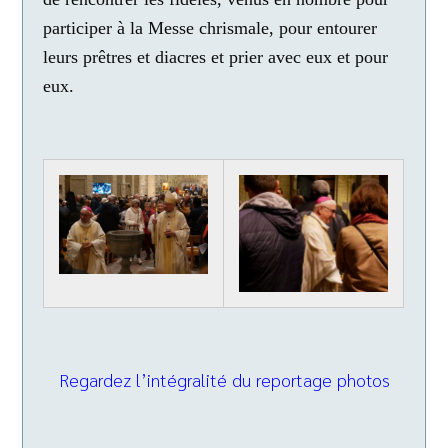
participer à la Messe chrismale, pour entourer
leurs prêtres et diacres et prier avec eux et pour
eux.
Regardez l’intégralité du reportage photos