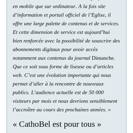
en mobile que sur ordinateur
.
A la fois site
d’information et portail officiel de l’Eglise, il
offre une large palette de contenus et de services.
Et cette dimension de service est aujourd’hui
bien renforcée avec la possibilité de souscrire des
abonnements digitaux pour avoir accès
notamment aux contenus du journal
Dimanche
.
Que ce soit sous forme de liseuse ou d’articles
web. C’est une évolution importante qui nous
permet d’aller à la rencontre de nouveaux
publics. L’audience actuelle est de 50 000
visiteurs par mois et nous devrions sensiblement
l’accroître au cours des prochaines années. »
« CathoBel est pour tous »