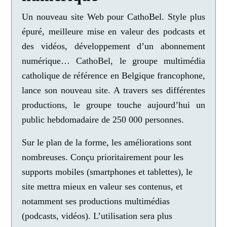
Un nouveau site Web pour CathoBel. Style plus
épuré, meilleure mise en valeur des podcasts et
des vidéos, développement d’un abonnement
numérique…
CathoBel, le groupe multimédia
catholique de référence en Belgique francophone,
lance son nouveau site. A travers ses différentes
productions, le groupe touche aujourd’hui
un
public hebdomadaire de 250 000 personnes.
Sur le plan de la forme, les améliorations sont
nombreuses. Conçu prioritairement pour les
supports mobiles (smartphones et tablettes), le
site mettra mieux en valeur ses contenus, et
notamment ses productions multimédias
(podcasts, vidéos). L’utilisation sera plus