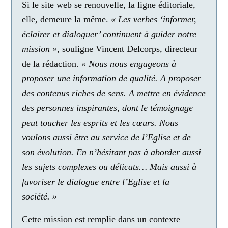
Si le site web se renouvelle, la ligne éditoriale,
elle, demeure la même.
« Les verbes ‘informer,
éclairer et dialoguer’ continuent à guider notre
mission »
, souligne Vincent Delcorps, directeur
de la rédaction.
« Nous nous engageons à
proposer une information de qualité. A proposer
des contenus riches de sens. A mettre en évidence
des personnes inspirantes, dont le témoignage
peut toucher les esprits et les cœurs. Nous
voulons aussi être au service de l’Eglise et de
son évolution. En n’hésitant pas à aborder aussi
les sujets complexes ou délicats… Mais aussi à
favoriser le dialogue entre l’Eglise et la
société. »
Cette mission est remplie dans un contexte