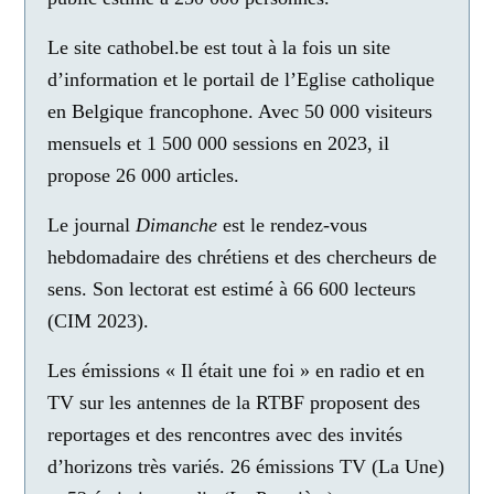
Le site
cathobel.be
est tout à la fois un site
d’information et le portail de l’Eglise catholique
en Belgique francophone. Avec 50 000 visiteurs
mensuels et 1 500 000 sessions en 2023, il
propose 26 000 articles.
Le journal
Dimanche
est le rendez-vous
hebdomadaire des chrétiens et des chercheurs de
sens. Son lectorat est estimé à 66 600 lecteurs
(CIM 2023).
Les émissions « Il était une foi » en radio et en
TV sur les antennes de la RTBF
proposent des
reportages et des rencontres avec des invités
d’horizons très variés. 26 émissions TV (La Une)