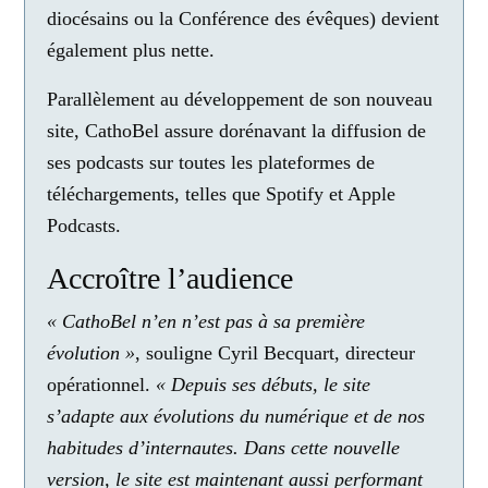
diocésains ou la Conférence des évêques) devient
également plus nette.
Parallèlement au développement de son nouveau
site, CathoBel assure dorénavant la diffusion de
ses podcasts sur toutes les plateformes de
téléchargements, telles que Spotify et Apple
Podcasts.
Accroître l’audience
« CathoBel n’en n’est pas à sa première
évolution »
, souligne Cyril Becquart, directeur
opérationnel.
« Depuis ses débuts, le site
s’adapte aux évolutions du numérique et de nos
habitudes d’internautes. Dans cette nouvelle
version, le site est maintenant aussi performant