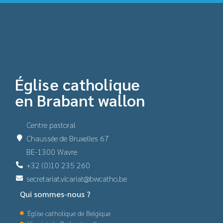
Église catholique
en Brabant wallon
Centre pastoral
Chaussée de Bruxelles 67
BE-1300 Wavre
+32 (0)10 235 260
secretariat.vicariat@bwcatho.be
Qui sommes-nous ?
Église catholique de Belgique