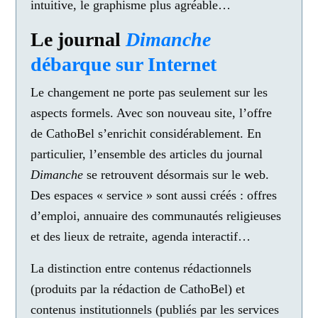
intuitive, le graphisme plus agréable…
Le journal
Dimanche
débarque sur Internet
Le changement ne porte pas seulement sur les
aspects formels. Avec son nouveau site, l’offre
de CathoBel s’enrichit considérablement. En
particulier, l’ensemble des articles du journal
Dimanche
se retrouvent désormais sur le web.
Des espaces « service » sont aussi créés : offres
d’emploi, annuaire des communautés religieuses
et des lieux de retraite, agenda interactif…
La distinction entre contenus rédactionnels
(produits par la rédaction de CathoBel) et
contenus institutionnels (publiés par les services