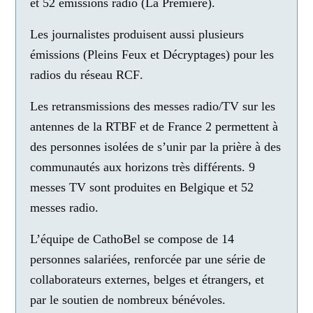
et 52 émissions radio (La Première).
Les journalistes produisent aussi plusieurs
émissions (Pleins Feux et Décryptages) pour les
radios du réseau RCF
.
Les retransmissions des messes radio/TV sur les
antennes de la RTBF et de France 2
permettent à
des personnes isolées de s’unir par la prière à des
communautés aux horizons très différents. 9
messes TV sont produites en Belgique et 52
messes radio.
L’équipe de CathoBel se compose de 14
personnes salariées, renforcée par une série de
collaborateurs externes, belges et étrangers, et
par le soutien de nombreux bénévoles.