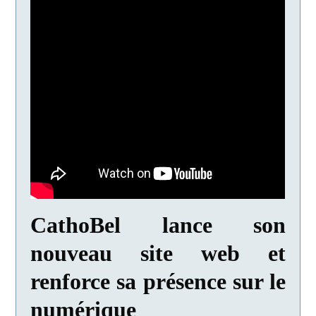
CathoBel lance son
nouveau site web et
renforce sa présence sur le
numérique