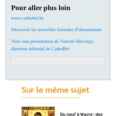
Pour aller plus loin
www.cathobel.be
Découvrir les nouvelles formules d’abonnement
Voici une présentation de Vincent Delcorps,
directeur éditorial de CathoBel
Sur le même sujet
Du neuf à Wavre : des