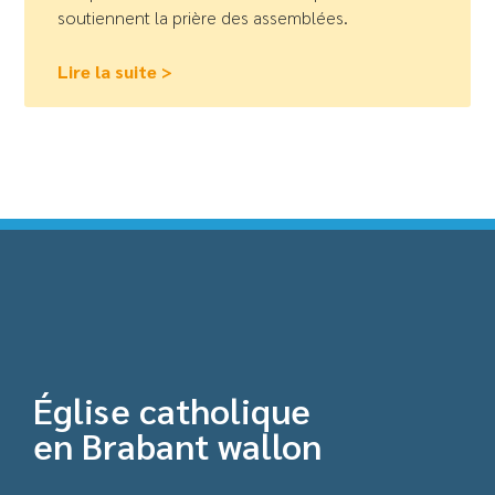
soutiennent la prière des assemblées.
Lire la suite >
Église catholique
en Brabant wallon