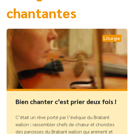
chantantes
Liturgie
Bien chanter c’est prier deux fois !
C’était un rêve porté par l’évêque du Brabant
wallon : rassembler chefs de chœur et choristes
des paroisses du Brabant wallon qui animent et