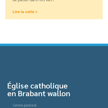
Lire la suite >
Église catholique
en Brabant wallon
Centre pastoral