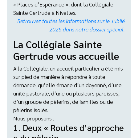
« Places d’Espérance », dont la Collégiale
Sainte Gertrude à Nivelles.
Retrouvez toutes les informations sur le Jubilé
2025 dans notre dossier spécial.
La Collégiale Sainte
Gertrude vous accueille
A la Collégiale, un accueil particulier a été mis
sur pied de manière à répondre à toute
demande, qu’elle émane d’un doyenné, d’une
unité pastorale, d’une ou plusieurs paroisses,
d’un groupe de pèlerins, de familles ou de
pèlerins isolés.
Nous proposons :
1. Deux « Routes d’approche
» du pèlerin