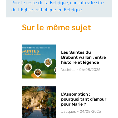
Pour le reste de la Belgique, consultez le site
de l’Eglise catholique en Belgique
Sur le même sujet
Les Saintes du
Brabant wallon : entre
histoire et légende
Vosinfos
06/08/2026
L’Assomption :
pourquoi tant d’amour
pour Marie ?
Jacques
04/08/2026