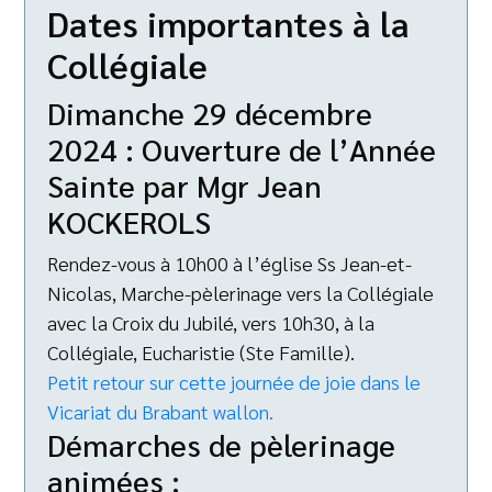
Dates importantes à la
Collégiale
Dimanche 29 décembre
2024 : Ouverture de l’Année
Sainte par Mgr Jean
KOCKEROLS
Rendez-vous à 10h00 à l’église Ss Jean-et-
Nicolas, Marche-pèlerinage vers la Collégiale
avec la Croix du Jubilé, vers 10h30, à la
Collégiale, Eucharistie (Ste Famille).
Petit retour sur cette journée de joie dans le
Vicariat du Brabant wallon.
Démarches de pèlerinage
animées :