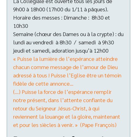
La Collégiale est ouverte tous les jours de
9h00 à 18h00 (17h00 du 1/11 à pâques).
Horaire des messes : Dimanche : 8h30 et
10h30
Semaine (chœur des Dames ou à la crypte) : du
lundi au vendredi à 8h30 / samedi à 9h30
jeudi et samedi, adoration jusqu’à 12h00
« Puisse la lumière de l’espérance atteindre
chacun comme message de l’amour de Dieu
adressé à tous ! Puisse l’Eglise être un témoin
fidèle de cette annonce…
(…) Puisse la force de l’espérance remplir
notre présent, dans l’attente confiante du
retour du Seigneur Jésus-Christ, à qui
reviennent la louange et la gloire, maintenant
et pour les siècles à venir. » (Pape François)