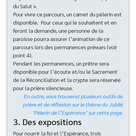
du Salut ».
Pour vivre ce parcours, un carnet du pèlerin est
disponible. Pour ceux qui le souhaitent et en
feront la demande, une personne de la
paroisse pourra assurer l’animation de ce
parcours lors des permanences prévues (voir
point 4).
Pendant les permanences, un prêtre sera
disponible pour l’écoute et/ou le Sacrement
de la Réconciliation et la crypte sera réservée
pour la prière silencieuse.
En outre, vous trouverez plusieurs outils de
prière et de réflexion sur le thème du Jubilé
‘Pèlerin de l’Espérance’ sur cette page.
3. Des expositions
Pour nourrir la foi et l’Espérance, trois