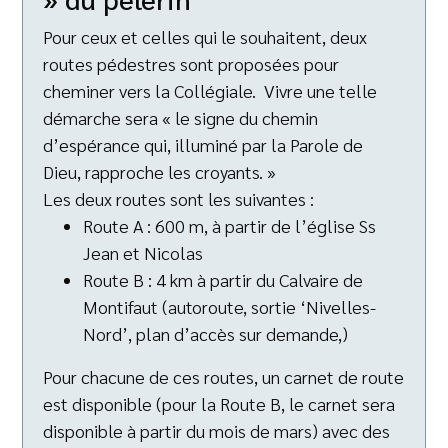
Pour ceux et celles qui le souhaitent, deux
routes pédestres sont proposées pour
cheminer vers la Collégiale. Vivre une telle
démarche sera « le signe du chemin
d’espérance qui, illuminé par la Parole de
Dieu, rapproche les croyants. »
Les deux routes sont les suivantes :
Route A : 600 m, à partir de l’église Ss
Jean et Nicolas
Route B : 4 km à partir du Calvaire de
Montifaut (autoroute, sortie ‘Nivelles-
Nord’, plan d’accès sur demande,)
Pour chacune de ces routes, un carnet de route
est disponible (pour la Route B, le carnet sera
disponible à partir du mois de mars) avec des