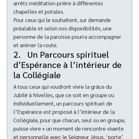
arrêts méditation-prière à différentes
chapelles et potales.
Pour ceux qui le souhaitent, sur demande
préalable et selon nos disponibilités, une
personne de la paroisse pourra accompagner
et animer la route.
2. Un Parcours spirituel
d’Espérance à l’intérieur de
la Collégiale
A tous ceux qui voudront vivre la grâce du
Jubilé à Nivelles, que ce soit en groupe ou
individuellement, un parcours spirituel de
l’Espérance est proposé à l’intérieur de la
Collégiale, pour que chacun, seul ou en groupe,
puisse vivre « un moment de rencontre vivante
et personnelle avec le Seigneur Jésus, ‘porte’