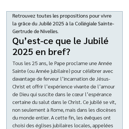
Retrouvez toutes les propositions pour vivre
la grâce du Jubilé 2025 à la Collégiale Sainte-
Gertrude de Nivelles.
Qu’est-ce que le Jubilé
2025 en bref?
Tous les 25 ans, le Pape proclame une Année
Sainte (ou Année jubilaire) pour célébrer avec
davantage de ferveur l’incarnation de Jésus-
Christ et offrir l’expérience vivante de l’amour
de Dieu qui suscite dans le cœur l’espérance
certaine du salut dans le Christ. Ce jubilé se vit,
non seulement à Rome, mais dans les diocèses
du monde entier. A cette fin, les évêques ont
choisi des églises jubilaires locales, appelées