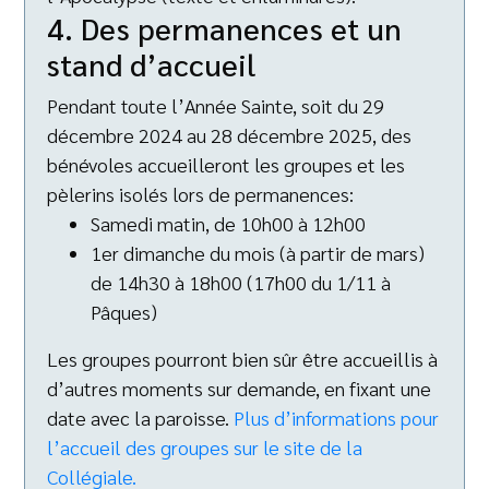
4. Des permanences et un
stand d’accueil
Pendant toute l’Année Sainte, soit du 29
décembre 2024 au 28 décembre 2025, des
bénévoles accueilleront les groupes et les
pèlerins isolés lors de permanences:
Samedi matin, de 10h00 à 12h00
1er dimanche du mois (à partir de mars)
de 14h30 à 18h00 (17h00 du 1/11 à
Pâques)
Les groupes pourront bien sûr être accueillis à
d’autres moments sur demande, en fixant une
date avec la paroisse.
Plus d’informations pour
l’accueil des groupes sur le site de la
Collégiale.