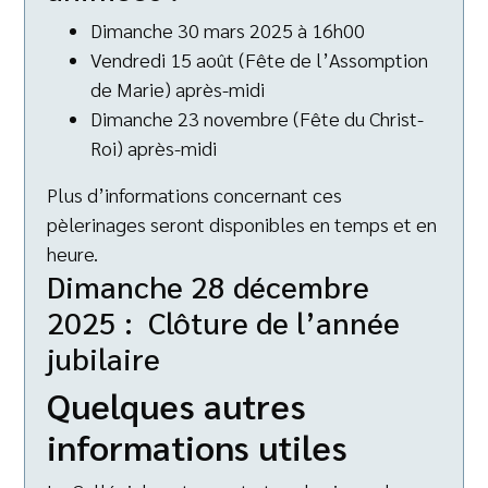
Dimanche 30 mars 2025 à 16h00
Vendredi 15 août (Fête de l’Assomption
de Marie) après-midi
Dimanche 23 novembre (Fête du Christ-
Roi) après-midi
Plus d’informations concernant ces
pèlerinages seront disponibles en temps et en
heure.
Dimanche 28 décembre
2025 : Clôture de l’année
jubilaire
Quelques autres
informations utiles