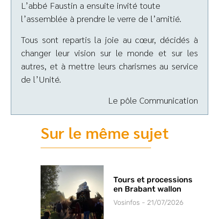
L’abbé Faustin a ensuite invité toute
l’assemblée à prendre le verre de l’amitié.
Tous sont repartis la joie au cœur, décidés à
changer leur vision sur le monde et sur les
autres, et à mettre leurs charismes au service
de l’Unité.
Le pôle Communication
Sur le même sujet
Tours et processions
en Brabant wallon
Vosinfos
21/07/2026