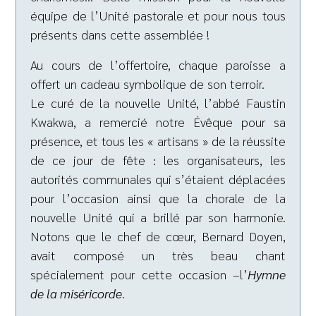
équipe de l’Unité pastorale et pour nous tous
présents dans cette assemblée !
Au cours de l’offertoire, chaque paroisse a
offert un cadeau symbolique de son terroir.
Le curé de la nouvelle Unité, l’abbé Faustin
Kwakwa, a remercié notre Évêque pour sa
présence, et tous les « artisans » de la réussite
de ce jour de fête : les organisateurs, les
autorités communales qui s’étaient déplacées
pour l’occasion ainsi que la chorale de la
nouvelle Unité qui a brillé par son harmonie.
Notons que le chef de cœur, Bernard Doyen,
avait composé un très beau chant
spécialement pour cette occasion –l’
Hymne
de la miséricorde
.