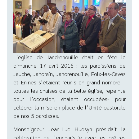
L’église de Jandrenouille était en fête le
dimanche 17 avril 2016 : les paroissiens de
Jauche, Jandrain, Jandrenouille, Folx-les-Caves
et Enines s’étaient réunis en grand nombre –
toutes les chaises de la belle église, repeinte
pour l’occasion, étaient occupées- pour
célébrer la mise en place de l’Unité pastorale
de nos 5 paroisses.
Monseigneur Jean-Luc Hudsyn présidait la
célébration de l’eucharistie avec les prêtres