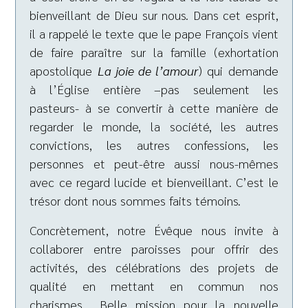
bienveillant de Dieu sur nous. Dans cet esprit,
il a rappelé le texte que le pape François vient
de faire paraître sur la famille (exhortation
apostolique
La joie de l’amour
) qui demande
à l’Église entière –pas seulement les
pasteurs- à se convertir à cette manière de
regarder le monde, la société, les autres
convictions, les autres confessions, les
personnes et peut-être aussi nous-mêmes
avec ce regard lucide et bienveillant. C’est le
trésor dont nous sommes faits témoins.
Concrètement, notre Évêque nous invite à
collaborer entre paroisses pour offrir des
activités, des célébrations des projets de
qualité en mettant en commun nos
charismes… Belle mission pour la nouvelle