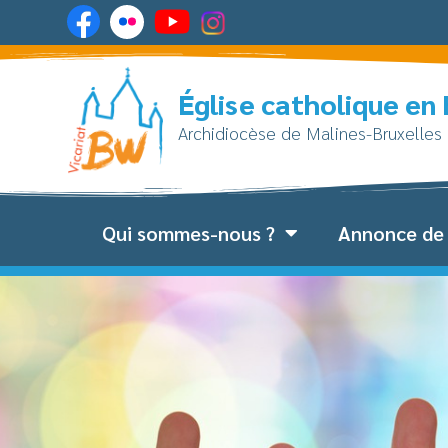
Église catholique en
Archidiocèse de Malines-Bruxelles
Qui sommes-nous ?
Annonce de 