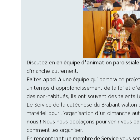
Discutez-en
en équipe d’animation paroissiale
dimanche autrement.
Faites
appel à une équipe
qui portera ce projet 
un temps d’approfondissement de la foi et d’eu
des non-habitués, ils ont souvent des talents (
Le Service de la catéchèse du Brabant wallon es
matériel pour l’organisation d’un dimanche au
nous !
Nous nous déplaçons pour venir vous pa
comment les organiser.
En
rencontrant un membre de Service
vous ser