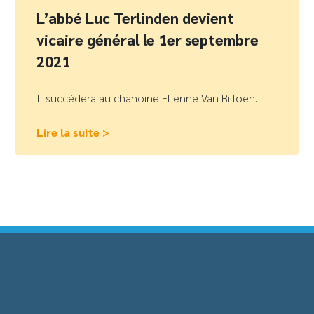
L’abbé Luc Terlinden devient
vicaire général le 1er septembre
2021
Il succédera au chanoine Etienne Van Billoen.
Lire la suite >