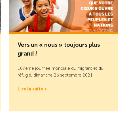
Vers un « nous » toujours plus
grand !
107ème journée mondiale du migrant et du
réfugié, dimanche 26 septembre 2021
Lire la suite >