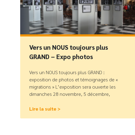
Vers un NOUS toujours plus
GRAND – Expo photos
Vers un NOUS toujours plus GRAND :
exposition de photos et témoignages de «
migrations » L’exposition sera ouverte les
dimanches 28 novembre, 5 décembre,
Lire la suite >