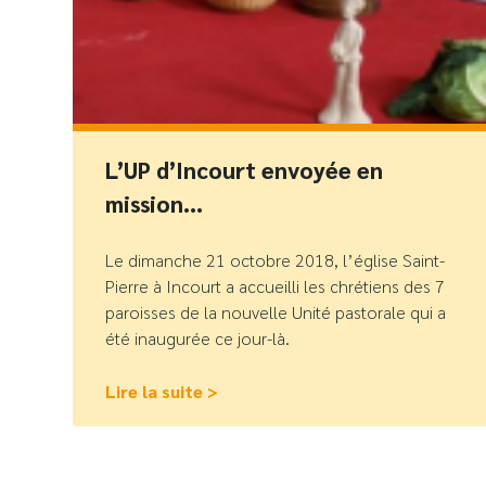
L’UP d’Incourt envoyée en
mission…
Le dimanche 21 octobre 2018, l’église Saint-
Pierre à Incourt a accueilli les chrétiens des 7
paroisses de la nouvelle Unité pastorale qui a
été inaugurée ce jour-là.
Lire la suite >