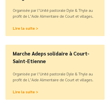
Organisée par l’Unité pastorale Dyle & Thyle au
profit de L’Aide Alimentaire de Court et villages.
Lire la suite >
Marche Adeps solidaire à Court-
Saint-Etienne
Organisée par l’Unité pastorale Dyle & Thyle au
profit de L’Aide Alimentaire de Court et villages.
Lire la suite >