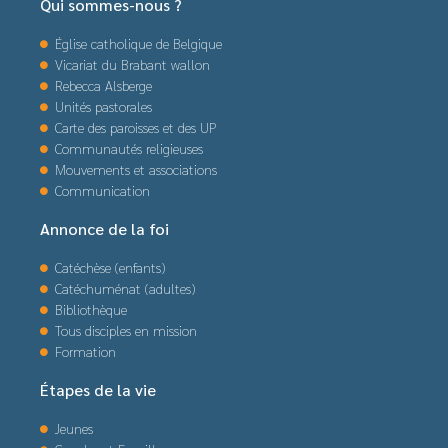
Qui sommes-nous ?
Église catholique de Belgique
Vicariat du Brabant wallon
Rebecca Alsberge
Unités pastorales
Carte des paroisses et des UP
Communautés religieuses
Mouvements et associations
Communication
Annonce de la foi
Catéchèse (enfants)
Catéchuménat (adultes)
Bibliothèque
Tous disciples en mission
Formation
Étapes de la vie
Jeunes