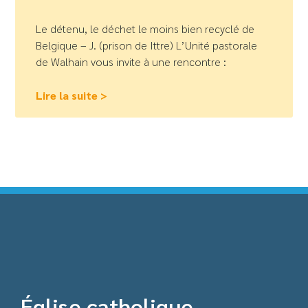
Le détenu, le déchet le moins bien recyclé de
Belgique – J. (prison de Ittre) L’Unité pastorale
de Walhain vous invite à une rencontre :
Lire la suite >
Église catholique