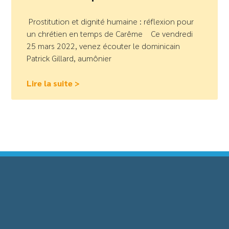
Prostitution et dignité humaine : réflexion pour
un chrétien en temps de Carême Ce vendredi
25 mars 2022, venez écouter le dominicain
Patrick Gillard, aumônier
Lire la suite >