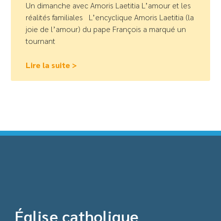
Un dimanche avec Amoris Laetitia L’amour et les
réalités familiales L’encyclique Amoris Laetitia (la
joie de l’amour) du pape François a marqué un
tournant
Lire la suite >
Église catholique