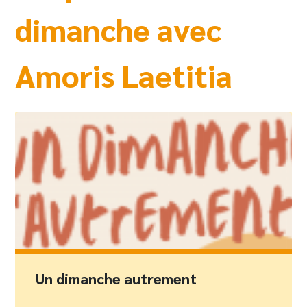
dimanche avec
Amoris Laetitia
Un dimanche autrement