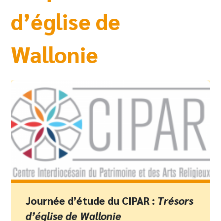
d’église de
Wallonie
Journée d’étude du CIPAR :
Trésors
d’église de Wallonie