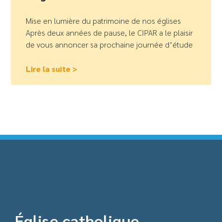
Mise en lumière du patrimoine de nos églises
Après deux années de pause, le CIPAR a le plaisir
de vous annoncer sa prochaine journée d’étude
Lire la suite >
Église catholique