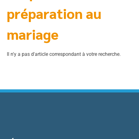
préparation au
mariage
Il n'y a pas d'article correspondant à votre recherche.