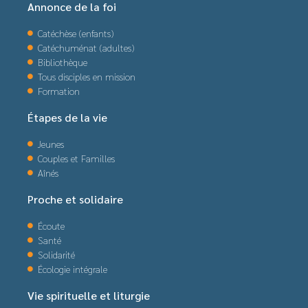
Annonce de la foi
Catéchèse (enfants)
Catéchuménat (adultes)
Bibliothèque
Tous disciples en mission
Formation
Étapes de la vie
Jeunes
Couples et Familles
Aînés
Proche et solidaire
Écoute
Santé
Solidarité
Écologie intégrale
Vie spirituelle et liturgie