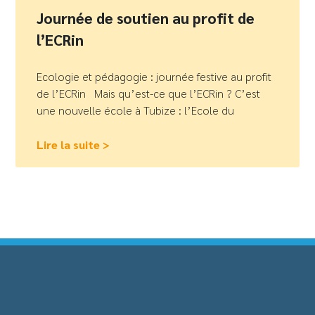
Journée de soutien au profit de
l’ECRin
Ecologie et pédagogie : journée festive au profit
de l’ECRin Mais qu’est-ce que l’ECRin ? C’est
une nouvelle école à Tubize : l’Ecole du
Lire la suite >