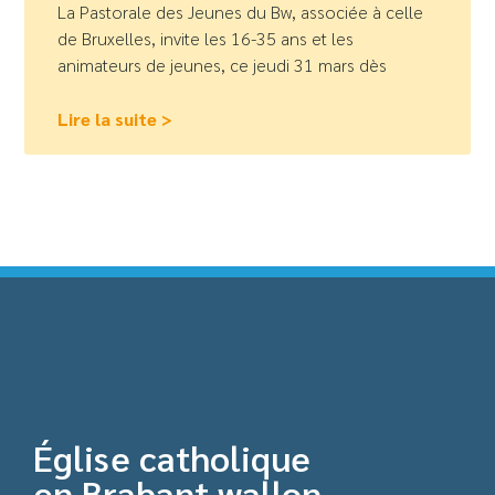
La Pastorale des Jeunes du Bw, associée à celle
de Bruxelles, invite les 16-35 ans et les
animateurs de jeunes, ce jeudi 31 mars dès
Lire la suite >
Église catholique
en Brabant wallon