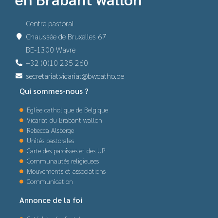
Centre pastoral
Chaussée de Bruxelles 67
BE-1300 Wavre
+32 (0)10 235 260
secretariat.vicariat@bwcatho.be
Qui sommes-nous ?
Église catholique de Belgique
Vicariat du Brabant wallon
Rebecca Alsberge
Unités pastorales
Carte des paroisses et des UP
Communautés religieuses
Mouvements et associations
Communication
Annonce de la foi