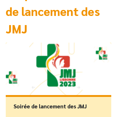
de lancement des
JMJ
Soirée de lancement des JMJ