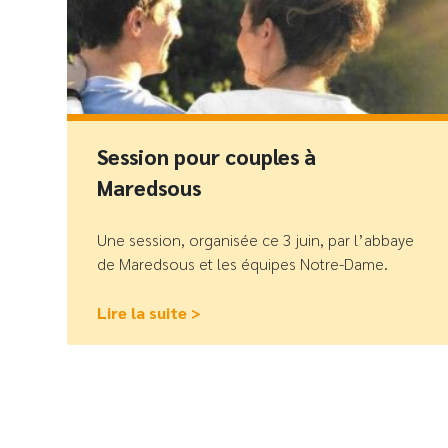
Session pour couples à
Maredsous
Une session, organisée ce 3 juin, par l’abbaye
de Maredsous et les équipes Notre-Dame.
Lire la suite >