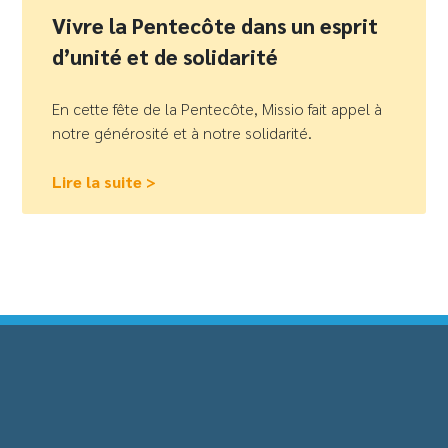
Vivre la Pentecôte dans un esprit
d’unité et de solidarité
En cette fête de la Pentecôte, Missio fait appel à
notre générosité et à notre solidarité.
Lire la suite >