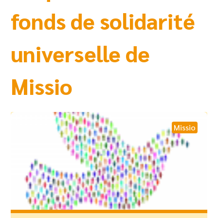
fonds de solidarité
universelle de
Missio
Missio