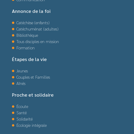
Annonce de la foi
Catéchèse (enfants)
Catéchuménat (adultes)
Bibliothèque
Tous disciples en mission
Formation
Étapes de la vie
Jeunes
Couples et Familles
Aînés
Proche et solidaire
Écoute
Santé
Solidarité
Écologie intégrale