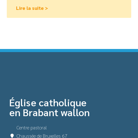
Lire la suite >
Église catholique
en Brabant wallon
Centre pastoral
Chaussée de Bruxelles 67