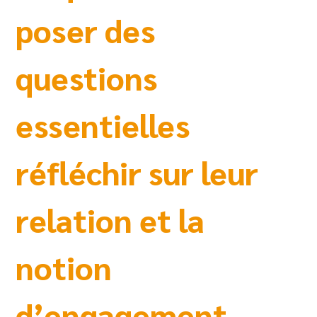
poser des
questions
essentielles
réfléchir sur leur
relation et la
notion
d’engagement