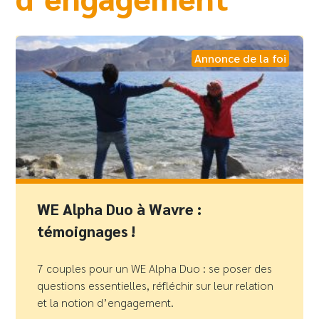
Annonce de la foi
WE Alpha Duo à Wavre :
témoignages !
7 couples pour un WE Alpha Duo : se poser des
questions essentielles, réfléchir sur leur relation
et la notion d’engagement.