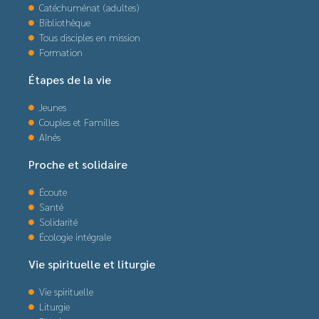
Catéchuménat (adultes)
Bibliothèque
Tous disciples en mission
Formation
Étapes de la vie
Jeunes
Couples et Familles
Aînés
Proche et solidaire
Écoute
Santé
Solidarité
Écologie intégrale
Vie spirituelle et liturgie
Vie spirituelle
Liturgie