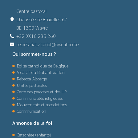
Centre pastoral
Chaussée de Bruxelles 67
BE-1300 Wavre
+32 (0)10 235 260
secretariat.vicariat@bwcatho.be
Qui sommes-nous ?
Église catholique de Belgique
Vicariat du Brabant wallon
Rebecca Alsberge
Unités pastorales
Carte des paroisses et des UP
Communautés religieuses
Mouvements et associations
Communication
Annonce de la foi
Catéchèse (enfants)