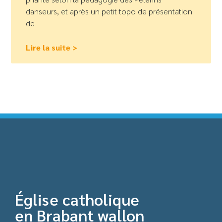
danseurs, et après un petit topo de présentation
de
Lire la suite >
Église catholique
en Brabant wallon