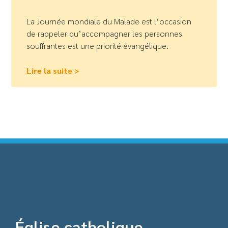
La Journée mondiale du Malade est l’occasion
de rappeler qu’accompagner les personnes
souffrantes est une priorité évangélique.
Lire la suite >
Église catholique