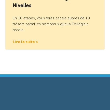
Nivelles
En 10 étapes, vous ferez escale auprès de 10
trésors parmi les nombreux que la Collégiale
recèle.
Lire la suite >