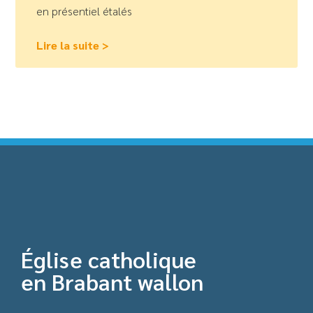
en présentiel étalés
Lire la suite >
Église catholique
en Brabant wallon