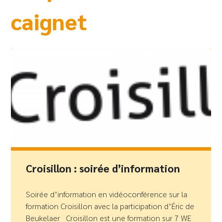
caignet
Croisillon : soirée d’information
Soirée d’information en vidéoconférence sur la
formation Croisillon avec la participation d’Éric de
Beukelaer Croisillon est une formation sur 7 WE