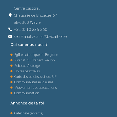
Centre pastoral
Chaussée de Bruxelles 67
BE-1300 Wavre
+32 (0)10 235 260
secretariat.vicariat@bwcatho.be
Qui sommes-nous ?
Église catholique de Belgique
Vicariat du Brabant wallon
Rebecca Alsberge
Unités pastorales
Carte des paroisses et des UP
Communautés religieuses
Mouvements et associations
Communication
Annonce de la foi
Catéchèse (enfants)