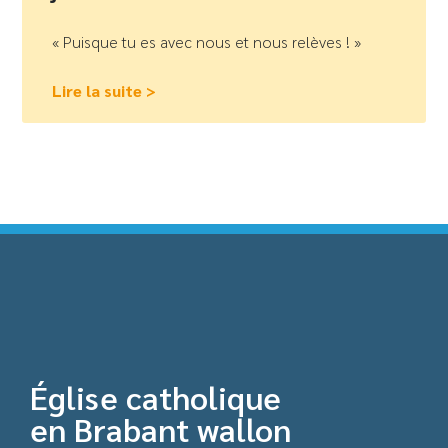
« Puisque tu es avec nous et nous relèves ! »
Lire la suite >
Église catholique
en Brabant wallon