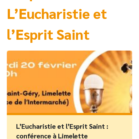
L’Eucharistie et
l’Esprit Saint
L’Eucharistie et l’Esprit Saint :
conférence à Limelette