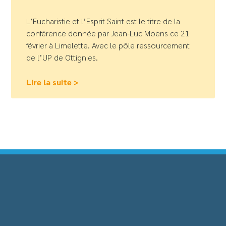
L’Eucharistie et l’Esprit Saint est le titre de la
conférence donnée par Jean-Luc Moens ce 21
février à Limelette. Avec le pôle ressourcement
de l’UP de Ottignies.
Lire la suite >