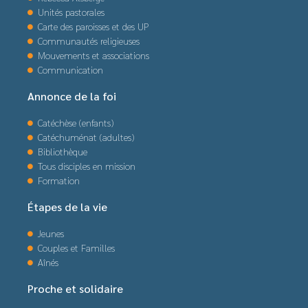
Unités pastorales
Carte des paroisses et des UP
Communautés religieuses
Mouvements et associations
Communication
Annonce de la foi
Catéchèse (enfants)
Catéchuménat (adultes)
Bibliothèque
Tous disciples en mission
Formation
Étapes de la vie
Jeunes
Couples et Familles
Aînés
Proche et solidaire