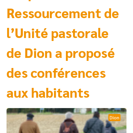
Ressourcement de
l’Unité pastorale
de Dion a proposé
des conférences
aux habitants
Dion