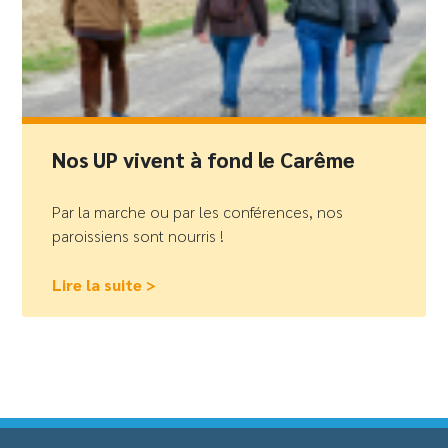
Nos UP vivent à fond le Carême
Par la marche ou par les conférences, nos
paroissiens sont nourris !
Lire la suite >