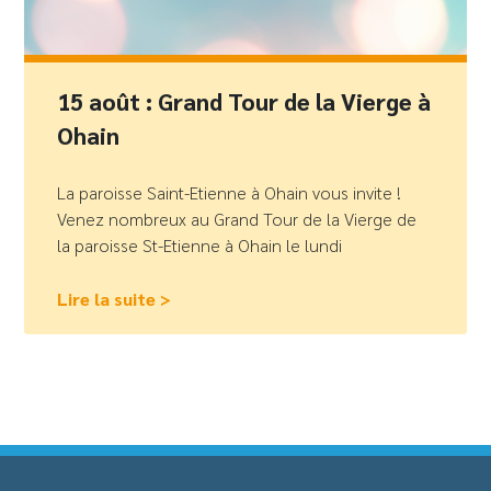
15 août : Grand Tour de la Vierge à
Ohain
La paroisse Saint-Etienne à Ohain vous invite !
Venez nombreux au Grand Tour de la Vierge de
la paroisse St-Etienne à Ohain le lundi
Lire la suite >