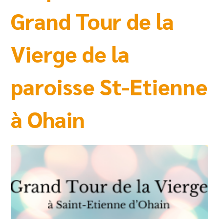
Grand Tour de la
Vierge de la
paroisse St-Etienne
à Ohain