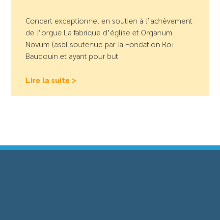
Concert exceptionnel en soutien à l’achèvement
de l’orgue La fabrique d’église et Organum
Novum (asbl soutenue par la Fondation Roi
Baudouin et ayant pour but
Lire la suite >