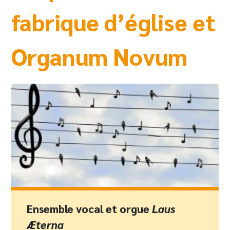
fabrique d’église et
Organum Novum
Ensemble vocal et orgue
Laus
Æterna