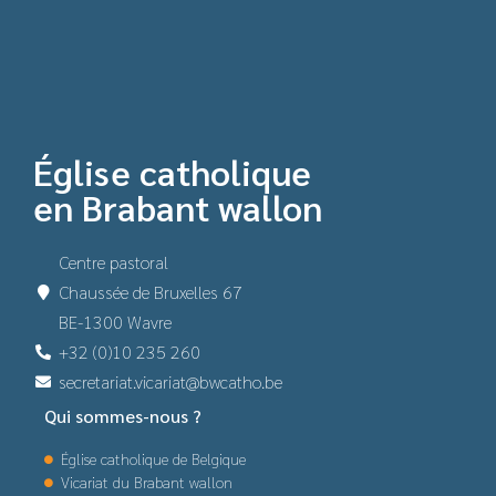
Église catholique
en Brabant wallon
Centre pastoral
Chaussée de Bruxelles 67
BE-1300 Wavre
+32 (0)10 235 260
secretariat.vicariat@bwcatho.be
Qui sommes-nous ?
Église catholique de Belgique
Vicariat du Brabant wallon