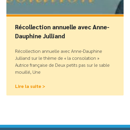
Récollection annuelle avec Anne-
Dauphine Julliand
Récollection annuelle avec Anne-Dauphine
Julliand sur le thème de « la consolation »
Autrice française de Deux petits pas sur le sable
mouillé, Une
Lire la suite >