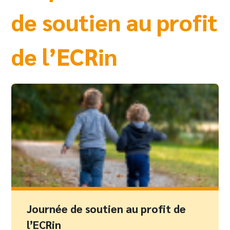
de soutien au profit
de l’ECRin
Journée de soutien au profit de
l’ECRin