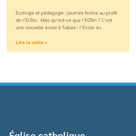
Ecologie et pédagogie : journée festive au profit
de l’ECRin Mais qu’est-ce que l’ECRin ? C’est
une nouvelle école à Tubize : l’Ecole du
Lire la suite >
Église catholique