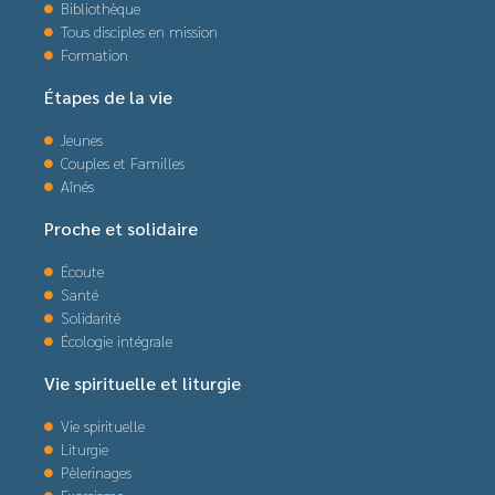
Bibliothèque
Tous disciples en mission
Formation
Étapes de la vie
Jeunes
Couples et Familles
Aînés
Proche et solidaire
Écoute
Santé
Solidarité
Écologie intégrale
Vie spirituelle et liturgie
Vie spirituelle
Liturgie
Pèlerinages