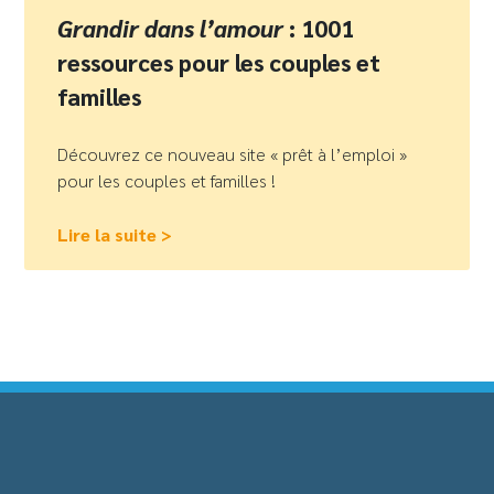
Grandir dans l’amour
: 1001
ressources pour les couples et
familles
Découvrez ce nouveau site « prêt à l’emploi »
pour les couples et familles !
Lire la suite >