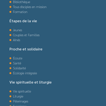
Bibliothèque
Tous disciples en mission
Formation
Étapes de la vie
Jeunes
Couples et Familles
Aînés
Proche et solidaire
Écoute
Santé
Solidarité
Écologie intégrale
Vie spirituelle et liturgie
Vie spirituelle
Liturgie
Pèlerinages