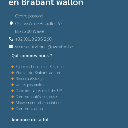
en Brabant wallon
Centre pastoral
Chaussée de Bruxelles 67
BE-1300 Wavre
+32 (0)10 235 260
secretariat.vicariat@bwcatho.be
Qui sommes-nous ?
Église catholique de Belgique
Vicariat du Brabant wallon
Rebecca Alsberge
Unités pastorales
Carte des paroisses et des UP
Communautés religieuses
Mouvements et associations
Communication
Annonce de la foi