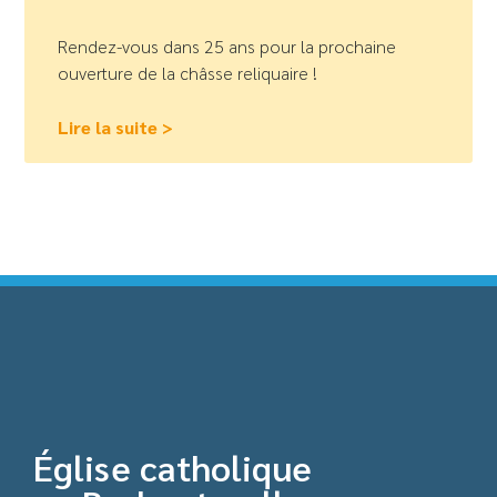
Rendez-vous dans 25 ans pour la prochaine
ouverture de la châsse reliquaire !
Lire la suite >
Église catholique