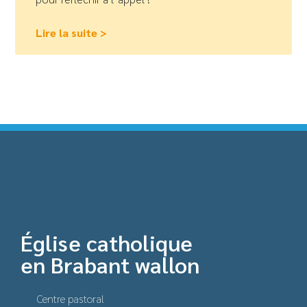
Lire la suite >
Église catholique
en Brabant wallon
Centre pastoral