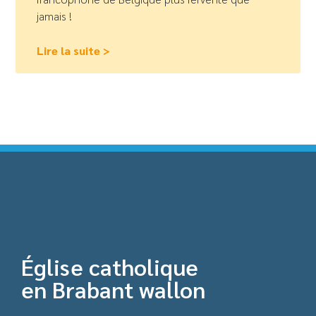
jamais !
Lire la suite >
Église catholique
en Brabant wallon