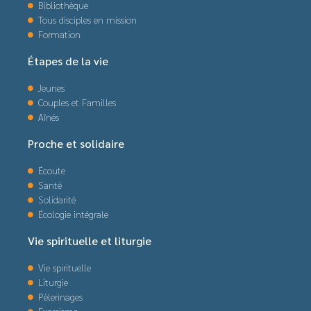
Bibliothèque
Tous disciples en mission
Formation
Étapes de la vie
Jeunes
Couples et Familles
Aînés
Proche et solidaire
Écoute
Santé
Solidarité
Écologie intégrale
Vie spirituelle et liturgie
Vie spirituelle
Liturgie
Pèlerinages