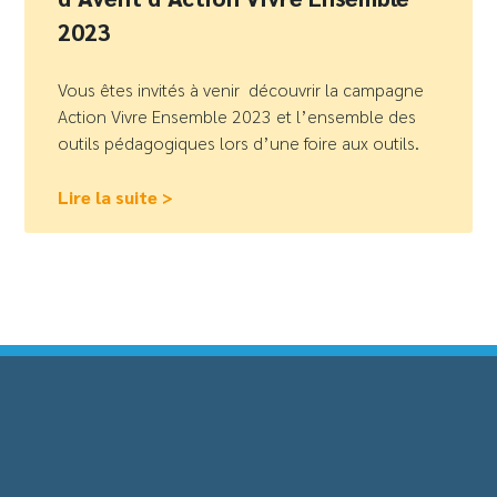
2023
Vous êtes invités à venir découvrir la campagne
Action Vivre Ensemble 2023 et l’ensemble des
outils pédagogiques lors d’une foire aux outils.
Lire la suite >