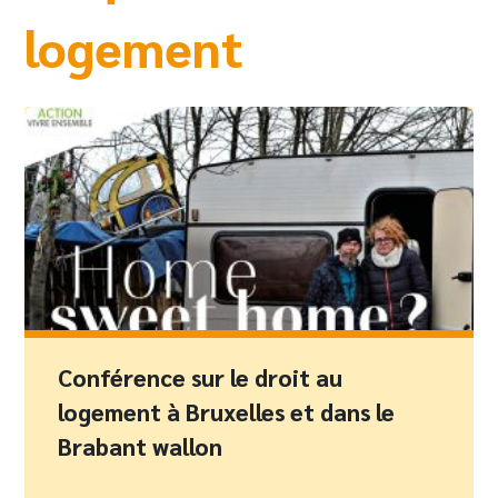
logement
Conférence sur le droit au
logement à Bruxelles et dans le
Brabant wallon