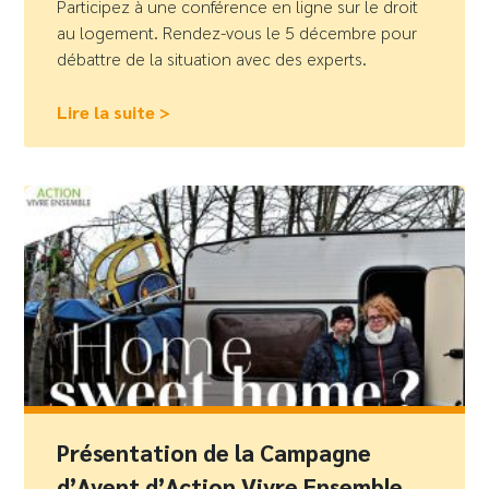
Participez à une conférence en ligne sur le droit
au logement. Rendez-vous le 5 décembre pour
débattre de la situation avec des experts.
Lire la suite >
Présentation de la Campagne
d’Avent d’Action Vivre Ensemble