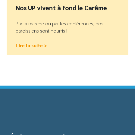
Nos UP vivent à fond le Carême
Par la marche ou par les conférences, nos
paroissiens sont nourris !
Lire la suite >