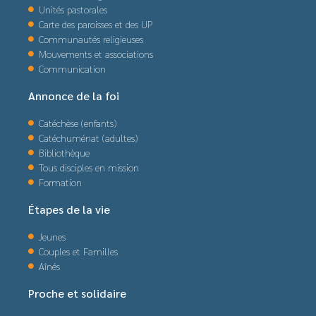
Unités pastorales
Carte des paroisses et des UP
Communautés religieuses
Mouvements et associations
Communication
Annonce de la foi
Catéchèse (enfants)
Catéchuménat (adultes)
Bibliothèque
Tous disciples en mission
Formation
Étapes de la vie
Jeunes
Couples et Familles
Aînés
Proche et solidaire