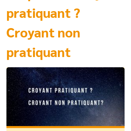
pratiquant ?
Croyant non
pratiquant