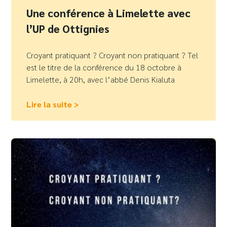
Une conférence à Limelette avec
l’UP de Ottignies
Croyant pratiquant ? Croyant non pratiquant ? Tel
est le titre de la conférence du 18 octobre à
Limelette, à 20h, avec l’abbé Denis Kialuta
Lire la suite >