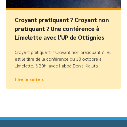
Croyant pratiquant ? Croyant non
pratiquant ? Une conférence à
Limelette avec l’UP de Ottignies
Croyant pratiquant ? Croyant non pratiquant ? Tel
est le titre de la conférence du 18 octobre à
Limelette, à 20h, avec l’abbé Denis Kialuta
Lire la suite >