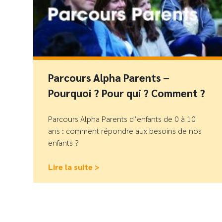
Parcours Alpha Parents –
Pourquoi ? Pour qui ? Comment ?
Parcours Alpha Parents d’enfants de 0 à 10
ans : comment répondre aux besoins de nos
enfants ?
Lire la suite >