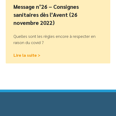
Message n°26 – Consignes
sanitaires dès l’Avent (26
novembre 2022)
Quelles sont les règles encore à respecter en
raison du covid ?
Lire la suite >