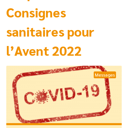
Consignes
sanitaires pour
l’Avent 2022
Messages