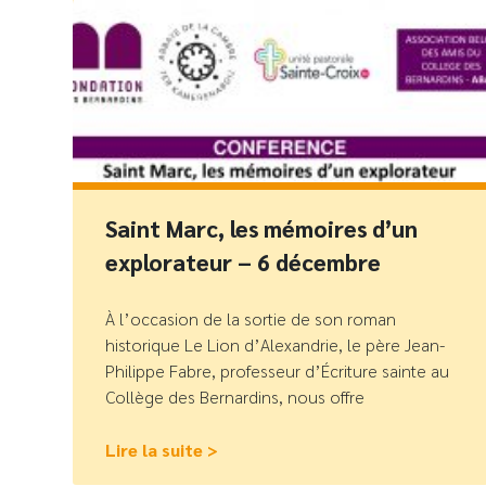
Saint Marc, les mémoires d’un
explorateur – 6 décembre
À l’occasion de la sortie de son roman
historique Le Lion d’Alexandrie, le père Jean-
Philippe Fabre, professeur d’Écriture sainte au
Collège des Bernardins, nous offre
Lire la suite >