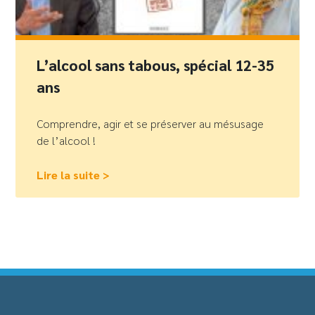
L’alcool sans tabous, spécial 12-35
ans
Comprendre, agir et se préserver au mésusage
de l’alcool !
Lire la suite >