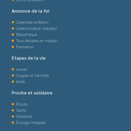
Annonce de la foi
Catéchèse (enfants)
Catéchuménat (adultes)
Bibliothèque
Tous disciples en mission
Formation
Étapes de la vie
Jeunes
Couples et Familles
Aînés
Proche et solidaire
Écoute
Santé
Solidarité
Écologie intégrale