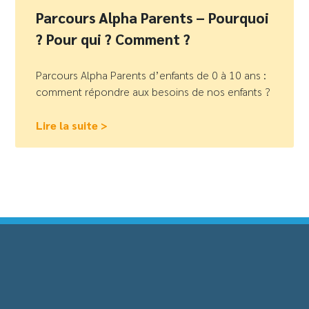
Parcours Alpha Parents – Pourquoi
? Pour qui ? Comment ?
Parcours Alpha Parents d’enfants de 0 à 10 ans :
comment répondre aux besoins de nos enfants ?
Lire la suite >