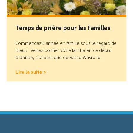
Temps de prière pour les familles
Commencez l’année en famille sous le regard de
Dieu ! Venez confier votre famille en ce début
d’année, à la basilique de Basse-Wavre le
Lire la suite >