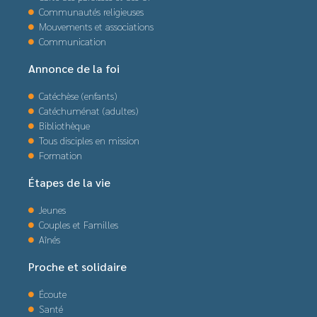
Communautés religieuses
Mouvements et associations
Communication
Annonce de la foi
Catéchèse (enfants)
Catéchuménat (adultes)
Bibliothèque
Tous disciples en mission
Formation
Étapes de la vie
Jeunes
Couples et Familles
Aînés
Proche et solidaire
Écoute
Santé