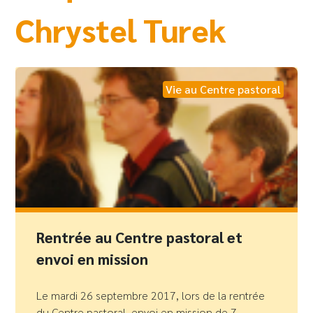
Chrystel Turek
Vie au Centre pastoral
Rentrée au Centre pastoral et
envoi en mission
Le mardi 26 septembre 2017, lors de la rentrée
du Centre pastoral, envoi en mission de 7