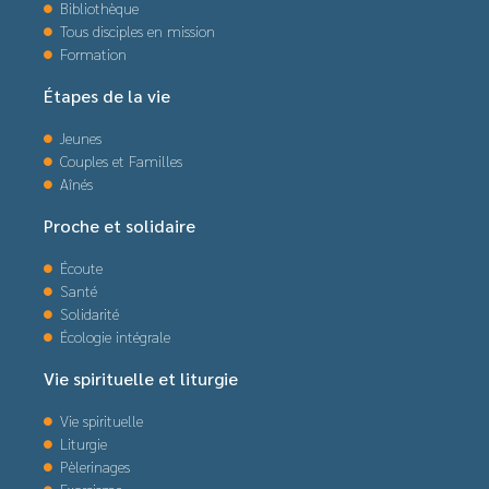
Bibliothèque
Tous disciples en mission
Formation
Étapes de la vie
Jeunes
Couples et Familles
Aînés
Proche et solidaire
Écoute
Santé
Solidarité
Écologie intégrale
Vie spirituelle et liturgie
Vie spirituelle
Liturgie
Pèlerinages