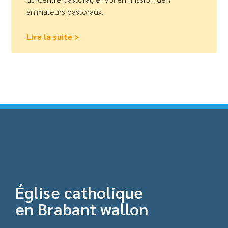
animateurs pastoraux.
Lire la suite >
Église catholique
en Brabant wallon